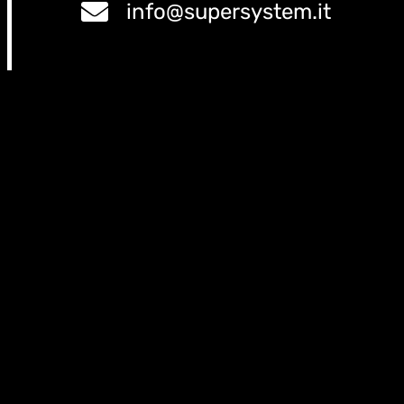
info@supersystem.it