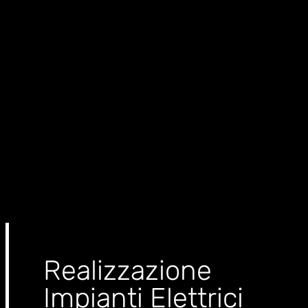
Realizzazione
Impianti Elettrici