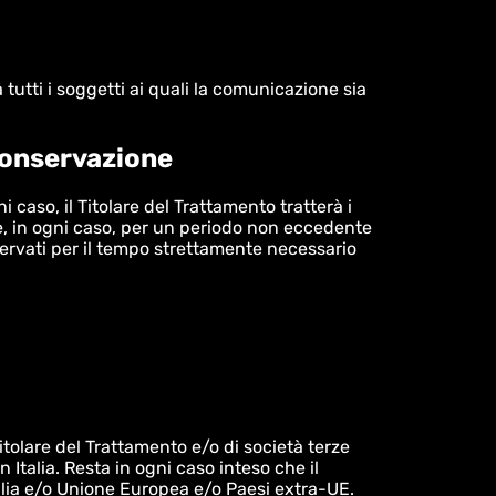
 tutti i soggetti ai quali la comunicazione sia
 conservazione
 caso, il Titolare del Trattamento tratterà i
a e, in ogni caso, per un periodo non eccedente
nservati per il tempo strettamente necessario
itolare del Trattamento e/o di società terze
Italia. Resta in ogni caso inteso che il
talia e/o Unione Europea e/o Paesi extra-UE.