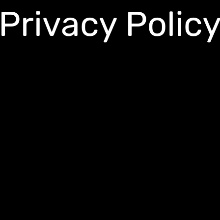
Privacy Polic